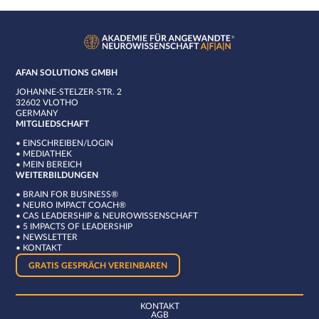
AFAN SOLUTIONS GMBH
JOHANNE-STELZER-STR. 2
32602 VLOTHO
GERMANY
MITGLIEDSCHAFT
•
EINSCHREIBEN/LOGIN
•
MEDIATHEK
•
MEIN BEREICH
WEITERBILDUNGEN
•
BRAIN FOR BUSINESS®
•
NEURO IMPACT COACH®
•
CAS LEADERSHIP & NEUROWISSENSCHAFT
•
5 IMPACTS OF LEADERSHIP
•
NEWSLETTER
•
KONTAKT
GRATIS GESPRÄCH VEREINBAREN
KONTAKT
AGB