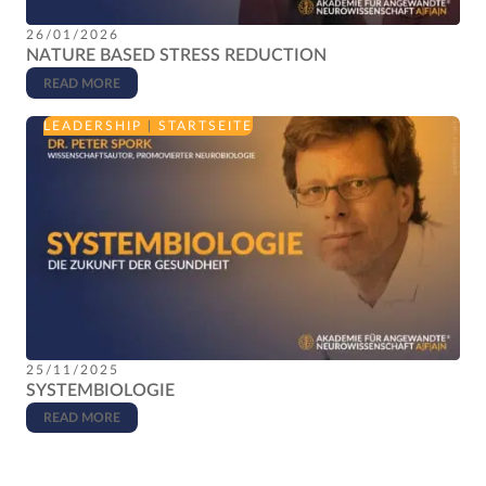
26/01/2026
NATURE BASED STRESS REDUCTION
READ MORE
LEADERSHIP
|
STARTSEITE
25/11/2025
SYSTEMBIOLOGIE
READ MORE