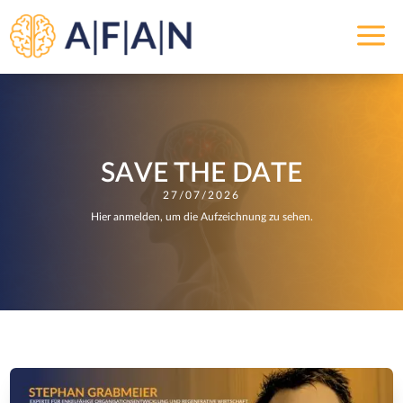
a
SAVE THE DATE
27/07/2026
Hier anmelden, um die Aufzeichnung zu sehen.