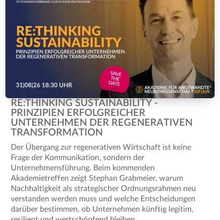
RE:THINKING SUSTAINABILITY -
PRINZIPIEN ERFOLGREICHER
UNTERNEHMEN DER REGENERATIVEN
TRANSFORMATION
Der Übergang zur regenerativen Wirtschaft ist keine
Frage der Kommunikation, sondern der
Unternehmensführung. Beim kommenden
Akademietreffen zeigt Stephan Grabmeier, warum
Nachhaltigkeit als strategischer Ordnungsrahmen neu
verstanden werden muss und welche Entscheidungen
darüber bestimmen, ob Unternehmen künftig legitim,
resilient und wertschöpfend bleiben.