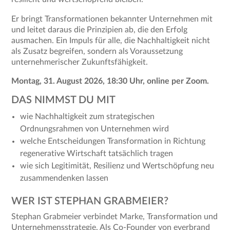
Er bringt Transformationen bekannter Unternehmen mit
und leitet daraus die Prinzipien ab, die den Erfolg
ausmachen. Ein Impuls für alle, die Nachhaltigkeit nicht
als Zusatz begreifen, sondern als Voraussetzung
unternehmerischer Zukunftsfähigkeit.
Montag, 31. August 2026, 18:30 Uhr, online per Zoom.
DAS NIMMST DU MIT
wie Nachhaltigkeit zum strategischen
Ordnungsrahmen von Unternehmen wird
welche Entscheidungen Transformation in Richtung
regenerative Wirtschaft tatsächlich tragen
wie sich Legitimität, Resilienz und Wertschöpfung neu
zusammendenken lassen
WER IST STEPHAN GRABMEIER?
Stephan Grabmeier verbindet Marke, Transformation und
Unternehmensstrategie. Als Co-Founder von everbrand