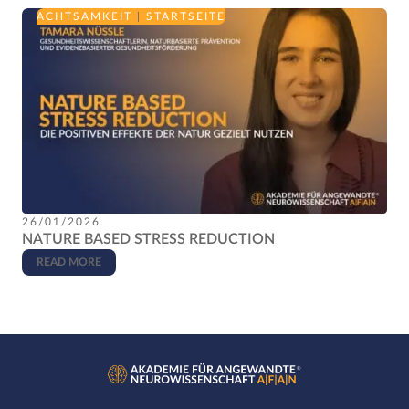
ACHTSAMKEIT
|
STARTSEITE
26/01/2026
NATURE BASED STRESS REDUCTION
READ MORE