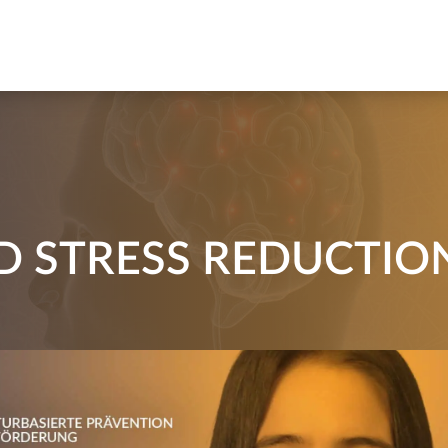
D STRESS REDUCTIO