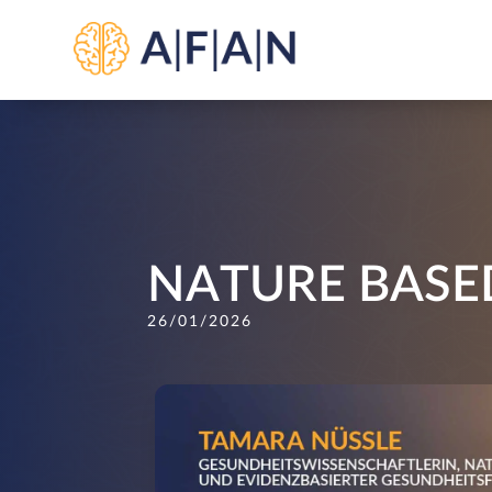
NATURE BASE
26/01/2026