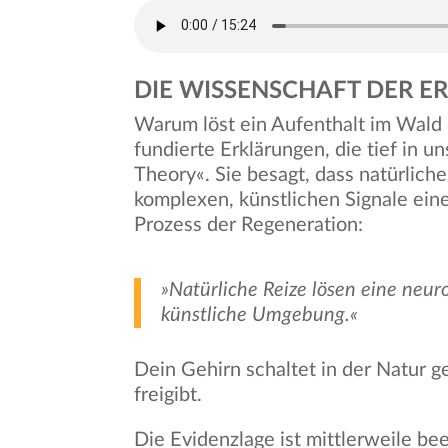
DIE WISSENSCHAFT DER 
Warum löst ein Aufenthalt im Wald 
fundierte Erklärungen, die tief in 
Theory«. Sie besagt, dass natürlich
komplexen, künstlichen Signale ein
Prozess der Regeneration:
»Natürliche Reize lösen eine neur
künstliche Umgebung.«
Dein Gehirn schaltet in der Natur 
freigibt.
Die Evidenzlage ist mittlerweile be