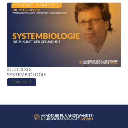
RESILIENZ
|
STARTSEITE
25/11/2025
SYSTEMBIOLOGIE
READ MORE