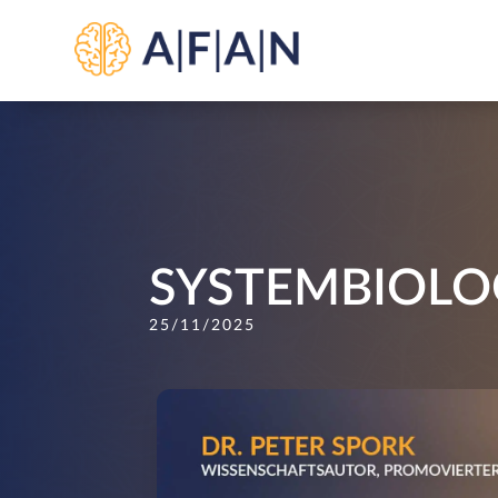
SYSTEMBIOLO
25/11/2025