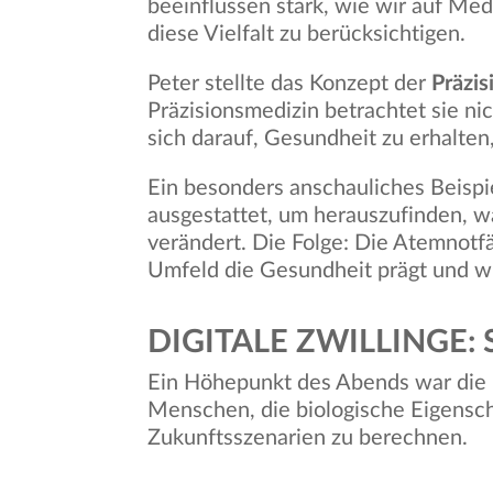
beeinflussen stark, wie wir auf Med
diese Vielfalt zu berücksichtigen.
Peter stellte das Konzept der
Präzi
Präzisionsmedizin betrachtet sie n
sich darauf, Gesundheit zu erhalten,
Ein besonders anschauliches Beispiel
ausgestattet, um herauszufinden, w
verändert. Die Folge: Die Atemnotfä
Umfeld die Gesundheit prägt und w
DIGITALE ZWILLINGE:
Ein Höhepunkt des Abends war die
Menschen, die biologische Eigensc
Zukunftsszenarien zu berechnen.