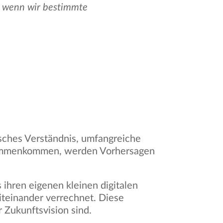
lt, wenn wir bestimmte
gisches Verständnis, umfangreiche
zusammenkommen, werden Vorhersagen
 ihren eigenen kleinen digitalen
iteinander verrechnet. Diese
 Zukunftsvision sind.