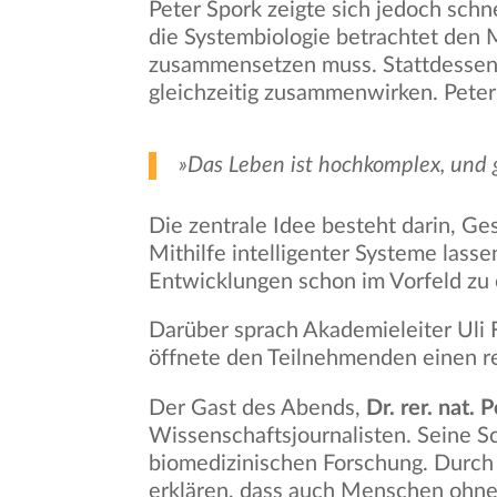
Peter Spork zeigte sich jedoch schn
die Systembiologie betrachtet den 
zusammensetzen muss. Stattdessen 
gleichzeitig zusammenwirken. Peter
»Das Leben ist hochkomplex, und 
Die zentrale Idee besteht darin, Ge
Mithilfe intelligenter Systeme lass
Entwicklungen schon im Vorfeld zu 
Darüber sprach Akademieleiter Uli
öffnete den Teilnehmenden einen real
Der Gast des Abends,
Dr. rer. nat. 
Wissenschaftsjournalisten. Seine S
biomedizinischen Forschung. Durch 
erklären, dass auch Menschen ohne 