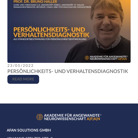
23/05/2022
PERSÖNLICHKEITS- UND VERHALTENSDIAGNOSTIK
READ MORE
AFAN SOLUTIONS GMBH