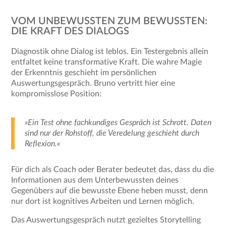
VOM UNBEWUSSTEN ZUM BEWUSSTEN:
DIE KRAFT DES DIALOGS
Diagnostik ohne Dialog ist leblos. Ein Testergebnis allein
entfaltet keine transformative Kraft. Die wahre Magie
der Erkenntnis geschieht im persönlichen
Auswertungsgespräch. Bruno vertritt hier eine
kompromisslose Position:
»Ein Test ohne fachkundiges Gespräch ist Schrott. Daten
sind nur der Rohstoff, die Veredelung geschieht durch
Reflexion.«
Für dich als Coach oder Berater bedeutet das, dass du die
Informationen aus dem Unterbewussten deines
Gegenübers auf die bewusste Ebene heben musst, denn
nur dort ist kognitives Arbeiten und Lernen möglich.
Das Auswertungsgespräch nutzt gezieltes Storytelling