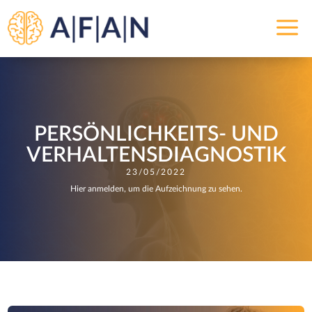
a
PERSÖNLICHKEITS- UND
VERHALTENSDIAGNOSTIK
23/05/2022
Hier anmelden, um die Aufzeichnung zu sehen.