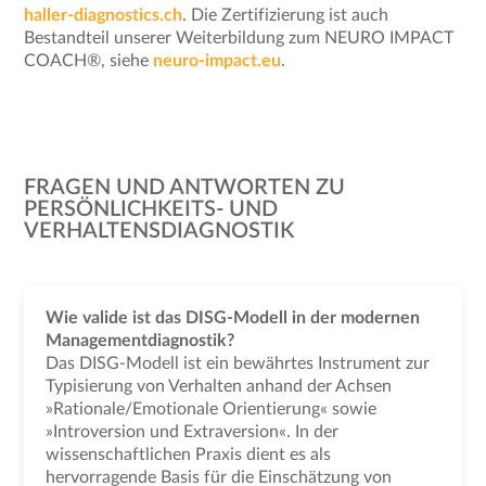
haller-diagnostics.ch
. Die Zertifizierung ist auch
Bestandteil unserer Weiterbildung zum NEURO IMPACT
COACH®, siehe
neuro-impact.eu
.
FRAGEN UND ANTWORTEN ZU
PERSÖNLICHKEITS- UND
VERHALTENSDIAGNOSTIK
Wie valide ist das DISG-Modell in der modernen
Managementdiagnostik?
Das DISG-Modell ist ein bewährtes Instrument zur
Typisierung von Verhalten anhand der Achsen
»Rationale/Emotionale Orientierung« sowie
»Introversion und Extraversion«. In der
wissenschaftlichen Praxis dient es als
hervorragende Basis für die Einschätzung von