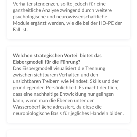
Verhaltenstendenzen, sollte jedoch für eine
ganzheitliche Analyse zwingend durch weitere
psychologische und neurowissenschaftliche
Module ergänzt werden, wie die bei der HD-PE der
Fall ist.
Welchen strategischen Vorteil bietet das
Eisbergmodell für die Führung?
Das Eisbergmodell visualisiert die Trennung
zwischen sichtbarem Verhalten und den
unsichtbaren Treibern wie Mindset, Skills und der
grundlegenden Persönlichkeit. Es macht deutlich,
dass eine nachhaltige Entwicklung nur gelingen
kann, wenn man die Ebenen unter der
Wasseroberfläche adressiert, da diese die
neurobiologische Basis für jegliches Handeln bilden.