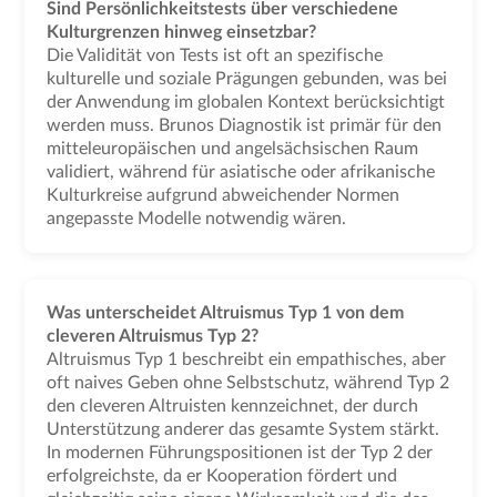
Sind Persönlichkeitstests über verschiedene
Kulturgrenzen hinweg einsetzbar?
Die Validität von Tests ist oft an spezifische
kulturelle und soziale Prägungen gebunden, was bei
der Anwendung im globalen Kontext berücksichtigt
werden muss. Brunos Diagnostik ist primär für den
mitteleuropäischen und angelsächsischen Raum
validiert, während für asiatische oder afrikanische
Kulturkreise aufgrund abweichender Normen
angepasste Modelle notwendig wären.
Was unterscheidet Altruismus Typ 1 von dem
cleveren Altruismus Typ 2?
Altruismus Typ 1 beschreibt ein empathisches, aber
oft naives Geben ohne Selbstschutz, während Typ 2
den cleveren Altruisten kennzeichnet, der durch
Unterstützung anderer das gesamte System stärkt.
In modernen Führungspositionen ist der Typ 2 der
erfolgreichste, da er Kooperation fördert und