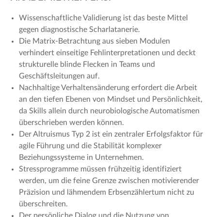
Wissenschaftliche Validierung ist das beste Mittel
gegen diagnostische Scharlatanerie.
Die Matrix-Betrachtung aus sieben Modulen
verhindert einseitige Fehlinterpretationen und deckt
strukturelle blinde Flecken in Teams und
Geschäftsleitungen auf.
Nachhaltige Verhaltensänderung erfordert die Arbeit
an den tiefen Ebenen von Mindset und Persönlichkeit,
da Skills allein durch neurobiologische Automatismen
überschrieben werden können.
Der Altruismus Typ 2 ist ein zentraler Erfolgsfaktor für
agile Führung und die Stabilität komplexer
Beziehungssysteme in Unternehmen.
Stressprogramme müssen frühzeitig identifiziert
werden, um die feine Grenze zwischen motivierender
Präzision und lähmendem Erbsenzählertum nicht zu
überschreiten.
Der persönliche Dialog und die Nutzung von