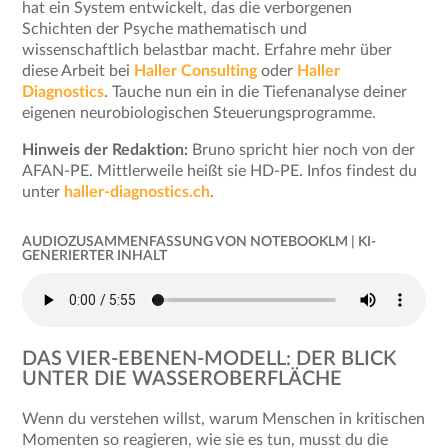
hat ein System entwickelt, das die verborgenen
Schichten der Psyche mathematisch und
wissenschaftlich belastbar macht. Erfahre mehr über
diese Arbeit bei
Haller Consulting
oder
Haller
Diagnostics
. Tauche nun ein in die Tiefenanalyse deiner
eigenen neurobiologischen Steuerungsprogramme.
Hinweis der Redaktion:
Bruno spricht hier noch von der
AFAN-PE. Mittlerweile heißt sie HD-PE. Infos findest du
unter
haller-diagnostics.ch
.
AUDIOZUSAMMENFASSUNG VON NOTEBOOKLM | KI-
GENERIERTER INHALT
DAS VIER-EBENEN-MODELL: DER BLICK
UNTER DIE WASSEROBERFLÄCHE
Wenn du verstehen willst, warum Menschen in kritischen
Momenten so reagieren, wie sie es tun, musst du die