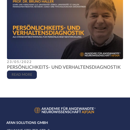
23/05/2022
PERSÖNLICHKEITS- UND VERHALTENSDIAGNOSTIK
READ MORE
AFAN SOLUTIONS GMBH