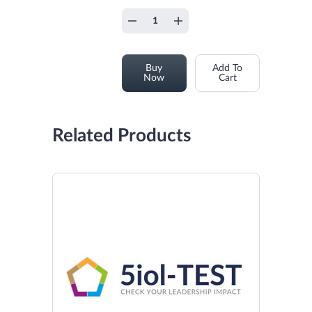
Buy
Add To
Now
Cart
Related Products