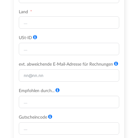
Land
USt-ID
evt. abweichende E-Mail-Adresse für Rechnungen
Empfohlen durch...
Gutscheincode