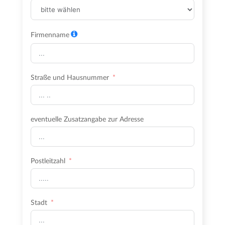
Firmenname
Straße und Hausnummer
eventuelle Zusatzangabe zur Adresse
Postleitzahl
Stadt