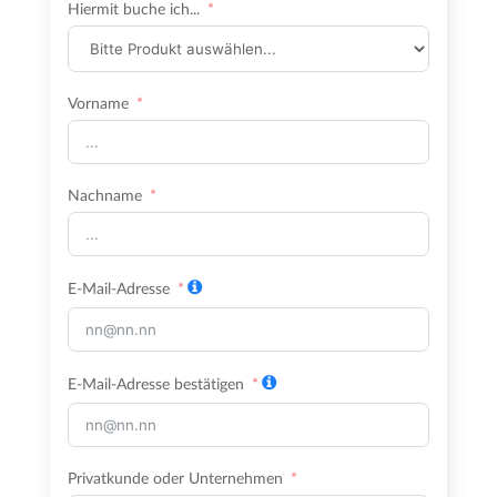
Hiermit buche ich...
Vorname
Nachname
E-Mail-Adresse
E-Mail-Adresse bestätigen
Privatkunde oder Unternehmen