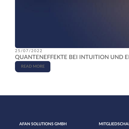
25/07/2022
QUANTENEFFEKTE BEI INTUITION UND
READ MORE
AFAN SOLUTIONS GMBH
MITGLIEDSCHA