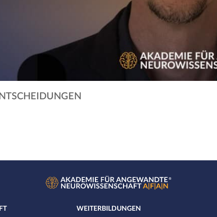
 ENTSCHEIDUNGEN
FT
WEITERBILDUNGEN