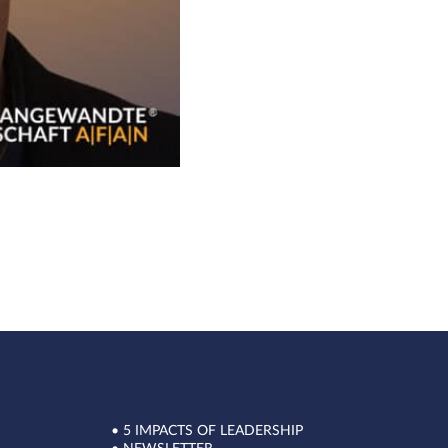
•
5 IMPACTS OF LEADERSHIP