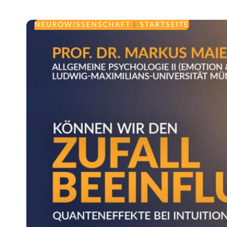
NEUROWISSENSCHAFT
|
STARTSEITE