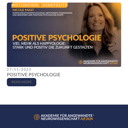
MOTIVATION
|
STARTSEITE
27/11/2023
POSITIVE PSYCHOLOGIE
READ MORE