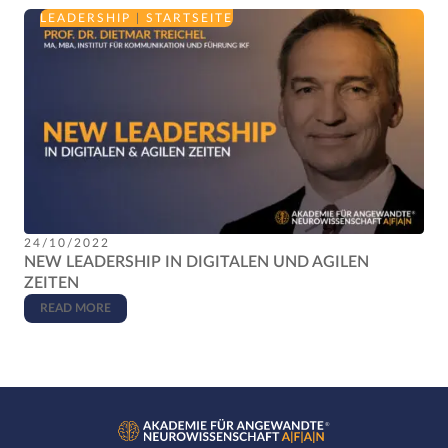
LEADERSHIP
|
STARTSEITE
24/10/2022
NEW LEADERSHIP IN DIGITALEN UND AGILEN
ZEITEN
READ MORE