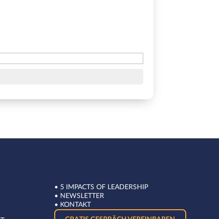
•
5 IMPACTS OF LEADERSHIP
•
NEWSLETTER
•
KONTAKT