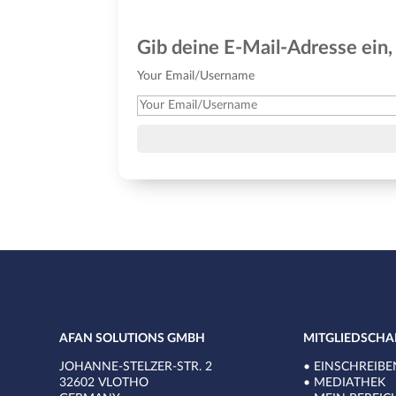
Gib deine E-Mail-Adresse ein
Your Email/Username
AFAN SOLUTIONS GMBH
MITGLIEDSCHA
JOHANNE-STELZER-STR. 2
•
EINSCHREIBE
32602 VLOTHO
•
MEDIATHEK