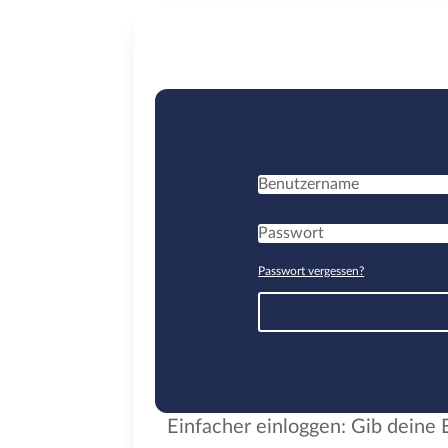
Passwort vergessen?
Einfacher einloggen: Gib deine E