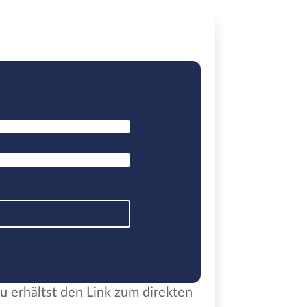
du erhältst den Link zum direkten