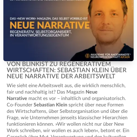
VON BLINKIST ZU REGENERATIVEM
WIRTSCHAFTEN: SEBASTIAN KLEIN ÜBER
NEUE NARRATIVE DER ARBEITSWELT
Wie sieht eine Arbeitswelt aus, die wirklich menschlich,
fair und nachhaltig ist? Das Magazin
Neue
Narrative
macht es vor – inhaltlich und organisatorisch.
Co-Founder
Sebastian Klein
spricht über neue Formen
des Wirtschaftens, über Selbstorganisation und über die
Frage, wie Unternehmen jenseits klassischer Hierarchien
funktionieren können. »Wir wollen nicht nur über New
Work schreiben, wir wollen es auch leben«, betont er. Ein