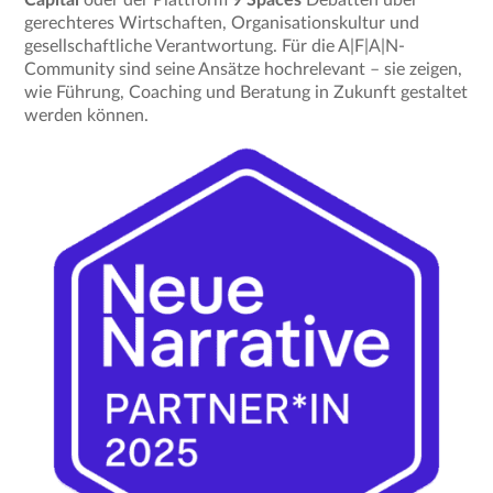
gerechteres Wirtschaften, Organisationskultur und
gesellschaftliche Verantwortung. Für die A|F|A|N-
Community sind seine Ansätze hochrelevant – sie zeigen,
wie Führung, Coaching und Beratung in Zukunft gestaltet
werden können.