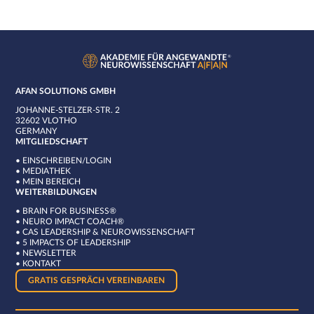
AFAN SOLUTIONS GMBH
JOHANNE-STELZER-STR. 2
32602 VLOTHO
GERMANY
MITGLIEDSCHAFT
•
EINSCHREIBEN/LOGIN
•
MEDIATHEK
•
MEIN BEREICH
WEITERBILDUNGEN
•
BRAIN FOR BUSINESS®
•
NEURO IMPACT COACH®
•
CAS LEADERSHIP & NEUROWISSENSCHAFT
•
5 IMPACTS OF LEADERSHIP
•
NEWSLETTER
•
KONTAKT
GRATIS GESPRÄCH VEREINBAREN