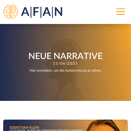
a
NEUE NARRATIVE
23/06/2025
Hier anmelden, um die Aufzeichnung zu sehen.