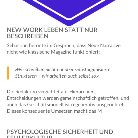
NEW WORK LEBEN STATT NUR
BESCHREIBEN
Sebastian betonte im Gespräch, dass Neue Narrative
nicht wie klassische Magazine funktioniert:
»Wir schreiben nicht nur über selbstorganisierte
Strukturen – wir arbeiten auch selbst so.«
Die Redaktion verzichtet auf Hierarchien,
Entscheidungen werden gemeinschaftlich getroffen, und
auch das Geschäftsmodell ist regenerativ ausgerichtet.
Dieses konsequente Umsetzen macht das M
PSYCHOLOGISCHE SICHERHEIT UND