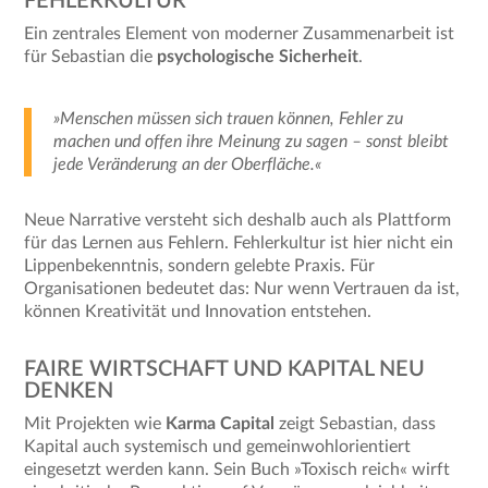
FEHLERKULTUR
Ein zentrales Element von moderner Zusammenarbeit ist
für Sebastian die
psychologische Sicherheit
.
»Menschen müssen sich trauen können, Fehler zu
machen und offen ihre Meinung zu sagen – sonst bleibt
jede Veränderung an der Oberfläche.«
Neue Narrative versteht sich deshalb auch als Plattform
für das Lernen aus Fehlern. Fehlerkultur ist hier nicht ein
Lippenbekenntnis, sondern gelebte Praxis. Für
Organisationen bedeutet das: Nur wenn Vertrauen da ist,
können Kreativität und Innovation entstehen.
FAIRE WIRTSCHAFT UND KAPITAL NEU
DENKEN
Mit Projekten wie
Karma Capital
zeigt Sebastian, dass
Kapital auch systemisch und gemeinwohlorientiert
eingesetzt werden kann. Sein Buch »Toxisch reich« wirft