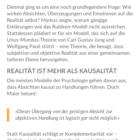
Diesmal ging es um eine noch grundlegendere Frage: Wie
wirken Absichten, Überzeugungen und Emotionen auf die
Realität selbst? Markus zeigte, warum gängige
Erklärungen wie das Rubikon-Modell nicht ausreichen.
Stattdessen plädiert er für ein Modell, das sich auf die
Unus-Mundus-Theorie von Carl Gustav Jung und
Wolfgang Pauli stützt – eine Theorie, die besagt, dass
subjektive und objektive Realität aus einer gemeinsamen,
tieferen Ebene hervorgehen.
REALITÄT IST MEHR ALS KAUSALITÄT
Die meisten Modelle der Psychologie gehen davon aus,
dass Absichten kausal zu Handlungen führen. Doch
Maier betont:
»Dieser Übergang von der geistigen Absicht zur
objektiven Handlung ist logisch gar nicht möglich.«
Statt Kausalität schlägt er Komplementarität vor –