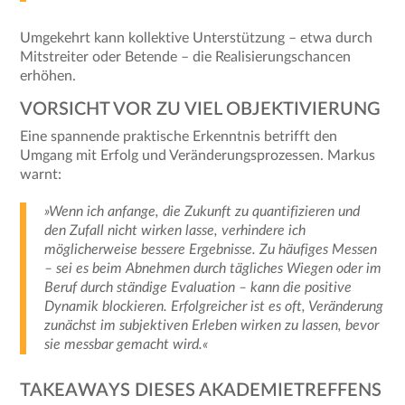
Umgekehrt kann kollektive Unterstützung – etwa durch
Mitstreiter oder Betende – die Realisierungschancen
erhöhen.
VORSICHT VOR ZU VIEL OBJEKTIVIERUNG
Eine spannende praktische Erkenntnis betrifft den
Umgang mit Erfolg und Veränderungsprozessen. Markus
warnt:
»Wenn ich anfange, die Zukunft zu quantifizieren und
den Zufall nicht wirken lasse, verhindere ich
möglicherweise bessere Ergebnisse. Zu häufiges Messen
– sei es beim Abnehmen durch tägliches Wiegen oder im
Beruf durch ständige Evaluation – kann die positive
Dynamik blockieren. Erfolgreicher ist es oft, Veränderung
zunächst im subjektiven Erleben wirken zu lassen, bevor
sie messbar gemacht wird.«
TAKEAWAYS DIESES AKADEMIETREFFENS