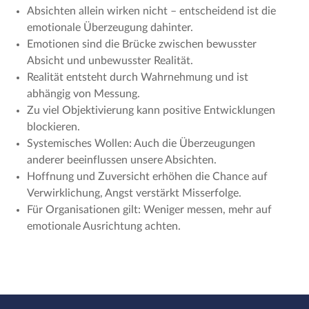
Absichten allein wirken nicht – entscheidend ist die
emotionale Überzeugung dahinter.
Emotionen sind die Brücke zwischen bewusster
Absicht und unbewusster Realität.
Realität entsteht durch Wahrnehmung und ist
abhängig von Messung.
Zu viel Objektivierung kann positive Entwicklungen
blockieren.
Systemisches Wollen: Auch die Überzeugungen
anderer beeinflussen unsere Absichten.
Hoffnung und Zuversicht erhöhen die Chance auf
Verwirklichung, Angst verstärkt Misserfolge.
Für Organisationen gilt: Weniger messen, mehr auf
emotionale Ausrichtung achten.