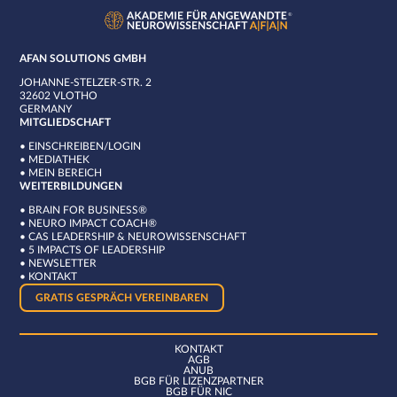
AFAN SOLUTIONS GMBH
JOHANNE-STELZER-STR. 2
32602 VLOTHO
GERMANY
MITGLIEDSCHAFT
•
EINSCHREIBEN/LOGIN
•
MEDIATHEK
•
MEIN BEREICH
WEITERBILDUNGEN
•
BRAIN FOR BUSINESS®
•
NEURO IMPACT COACH®
•
CAS LEADERSHIP & NEUROWISSENSCHAFT
•
5 IMPACTS OF LEADERSHIP
•
NEWSLETTER
•
KONTAKT
GRATIS GESPRÄCH VEREINBAREN
KONTAKT
AGB
ANUB
BGB FÜR LIZENZPARTNER
BGB FÜR NIC