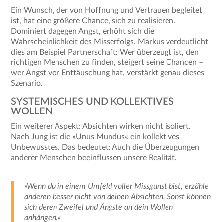
Ein Wunsch, der von Hoffnung und Vertrauen begleitet
ist, hat eine größere Chance, sich zu realisieren.
Dominiert dagegen Angst, erhöht sich die
Wahrscheinlichkeit des Misserfolgs. Markus verdeutlicht
dies am Beispiel Partnerschaft: Wer überzeugt ist, den
richtigen Menschen zu finden, steigert seine Chancen –
wer Angst vor Enttäuschung hat, verstärkt genau dieses
Szenario.
SYSTEMISCHES UND KOLLEKTIVES
WOLLEN
Ein weiterer Aspekt: Absichten wirken nicht isoliert.
Nach Jung ist die »Unus Mundus« ein kollektives
Unbewusstes. Das bedeutet: Auch die Überzeugungen
anderer Menschen beeinflussen unsere Realität.
»Wenn du in einem Umfeld voller Missgunst bist, erzähle
anderen besser nicht von deinen Absichten. Sonst können
sich deren Zweifel und Ängste an dein Wollen
anhängen.«