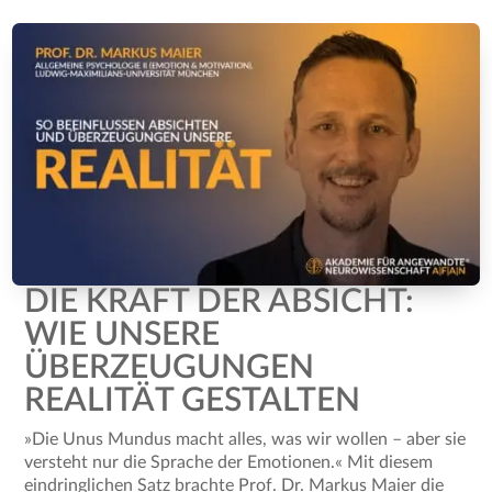
DIE KRAFT DER ABSICHT:
WIE UNSERE
ÜBERZEUGUNGEN
REALITÄT GESTALTEN
»Die Unus Mundus macht alles, was wir wollen – aber sie
versteht nur die Sprache der Emotionen.« Mit diesem
eindringlichen Satz brachte Prof. Dr. Markus Maier die