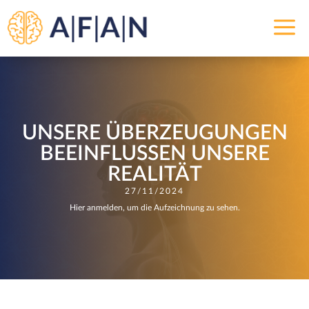
a
UNSERE ÜBERZEUGUNGEN
BEEINFLUSSEN UNSERE
REALITÄT
27/11/2024
Hier anmelden, um die Aufzeichnung zu sehen.