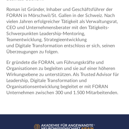
Roman ist Gründer, Inhaber und Geschäftsführer der
FORAN in Mörschwil/St. Gallen in der Schweiz. Nach
vielen Jahren erfolgreicher Tätigkeit als Verwaltungsrat,
CEO und Unternehmensberater mit den Tätigkeits-
Schwerpunkten Leadership-Mentoring,
Teamentwicklung, Strategieentwicklung
und Digitale Transformation entschloss er sich, seinen
Überzeugungen zu folgen.
Er gründete die FORAN, um Führungskräfte und
Organisationen zu begleiten und sie auf einer höheren
Wirkungsebene zu unterstützen. Als Trusted Advisor für
Leadership, Digitale Transformation und
Organisationsentwicklung begleitet er mit FORAN
Unternehmen zwischen 300 und 1.500 Mitarbeitenden.