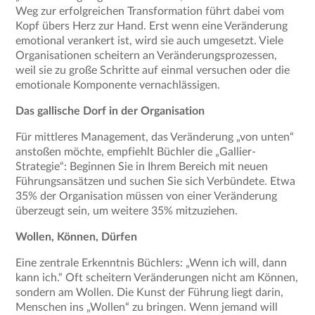
Weg zur erfolgreichen Transformation führt dabei vom
Kopf übers Herz zur Hand. Erst wenn eine Veränderung
emotional verankert ist, wird sie auch umgesetzt. Viele
Organisationen scheitern an Veränderungsprozessen,
weil sie zu große Schritte auf einmal versuchen oder die
emotionale Komponente vernachlässigen.
Das gallische Dorf in der Organisation
Für mittleres Management, das Veränderung „von unten“
anstoßen möchte, empfiehlt Büchler die „Gallier-
Strategie“: Beginnen Sie in Ihrem Bereich mit neuen
Führungsansätzen und suchen Sie sich Verbündete. Etwa
35% der Organisation müssen von einer Veränderung
überzeugt sein, um weitere 35% mitzuziehen.
Wollen, Können, Dürfen
Eine zentrale Erkenntnis Büchlers: „Wenn ich will, dann
kann ich.“ Oft scheitern Veränderungen nicht am Können,
sondern am Wollen. Die Kunst der Führung liegt darin,
Menschen ins „Wollen“ zu bringen. Wenn jemand will