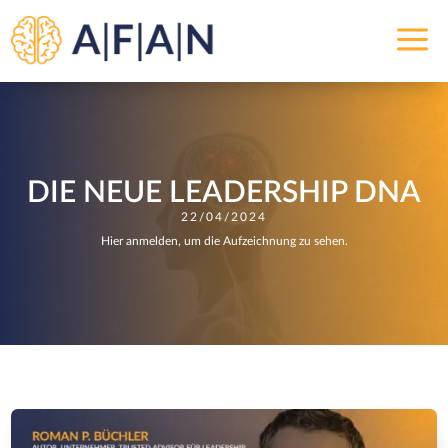
a
DIE NEUE LEADERSHIP DNA
22/04/2024
Hier anmelden, um die Aufzeichnung zu sehen.