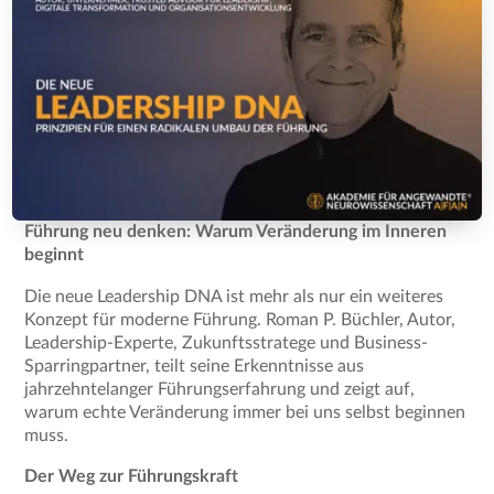
Führung neu denken: Warum Veränderung im Inneren
beginnt
Die neue Leadership DNA ist mehr als nur ein weiteres
Konzept für moderne Führung. Roman P. Büchler, Autor,
Leadership-Experte, Zukunftsstratege und Business-
Sparringpartner, teilt seine Erkenntnisse aus
jahrzehntelanger Führungserfahrung und zeigt auf,
warum echte Veränderung immer bei uns selbst beginnen
muss.
Der Weg zur Führungskraft