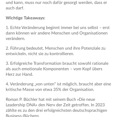
und kann, muss nur noch dafür gesorgt werden, dass er
auch darf.
Wichtige Takeaways:
1. Echte Veränderung beginnt immer bei uns selbst – erst
dann können wir andere Menschen und Organisationen
verändern.
2. Führung bedeutet, Menschen und ihre Potenziale zu
entwickeln, nicht sie zu kontrollieren.
3. Erfolgreiche Transformation braucht sowohl rationale
als auch emotionale Komponenten – vom Kopf übers
Herz zur Hand.
4. Veränderung „von unten“ ist möglich, braucht aber eine
kritische Masse von etwa 35% der Organisation.
Roman P. Büchler hat mit seinem Buch »Die neue
Leadership DNA« den Nerv der Zeit getroffen. In 2023
zählte es zu den drei erfolgreichsten deutschsprachigen
Business-Büchern.