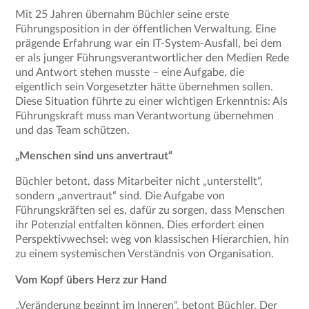
Mit 25 Jahren übernahm Büchler seine erste
Führungsposition in der öffentlichen Verwaltung. Eine
prägende Erfahrung war ein IT-System-Ausfall, bei dem
er als junger Führungsverantwortlicher den Medien Rede
und Antwort stehen musste – eine Aufgabe, die
eigentlich sein Vorgesetzter hätte übernehmen sollen.
Diese Situation führte zu einer wichtigen Erkenntnis: Als
Führungskraft muss man Verantwortung übernehmen
und das Team schützen.
„Menschen sind uns anvertraut“
Büchler betont, dass Mitarbeiter nicht „unterstellt“,
sondern „anvertraut“ sind. Die Aufgabe von
Führungskräften sei es, dafür zu sorgen, dass Menschen
ihr Potenzial entfalten können. Dies erfordert einen
Perspektivwechsel: weg von klassischen Hierarchien, hin
zu einem systemischen Verständnis von Organisation.
Vom Kopf übers Herz zur Hand
„Veränderung beginnt im Inneren“, betont Büchler. Der